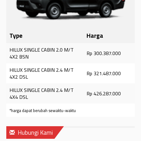
Type
Harga
HILUX SINGLE CABIN 2.0 M/T
Rp 300.387.000
4X2 BSN
HILUX SINGLE CABIN 2.4 M/T
Rp 321.487.000
4X2 DSL
HILUX SINGLE CABIN 2.4 M/T
Rp 426.287.000
4X4 DSL
*harga dapat berubah sewaktu-waktu
Hubungi Kami