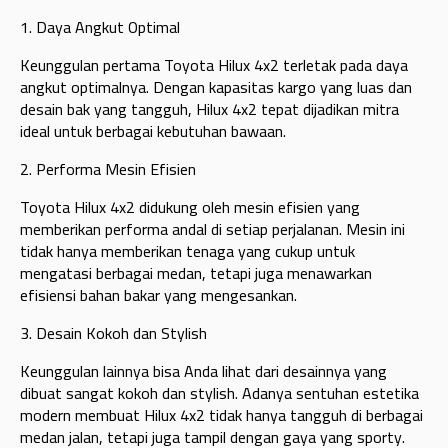
1. Daya Angkut Optimal
Keunggulan pertama Toyota Hilux 4x2 terletak pada daya
angkut optimalnya. Dengan kapasitas kargo yang luas dan
desain bak yang tangguh, Hilux 4x2 tepat dijadikan mitra
ideal untuk berbagai kebutuhan bawaan.
2. Performa Mesin Efisien
Toyota Hilux 4x2 didukung oleh mesin efisien yang
memberikan performa andal di setiap perjalanan. Mesin ini
tidak hanya memberikan tenaga yang cukup untuk
mengatasi berbagai medan, tetapi juga menawarkan
efisiensi bahan bakar yang mengesankan.
3. Desain Kokoh dan Stylish
Keunggulan lainnya bisa Anda lihat dari desainnya yang
dibuat sangat kokoh dan stylish. Adanya sentuhan estetika
modern membuat Hilux 4x2 tidak hanya tangguh di berbagai
medan jalan, tetapi juga tampil dengan gaya yang sporty.