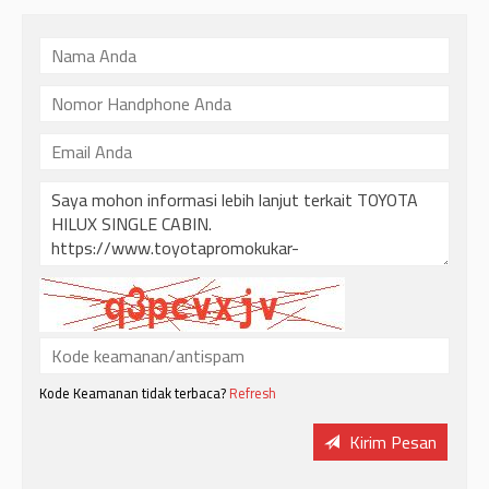
Kode Keamanan tidak terbaca?
Refresh
Kirim Pesan