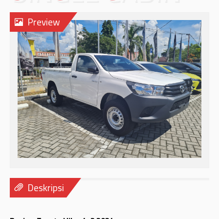
Preview
Deskripsi