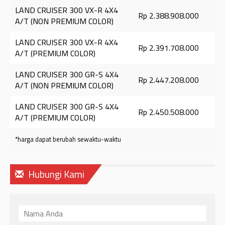
LAND CRUISER 300 VX-R 4X4
Rp 2.388.908.000
A/T (NON PREMIUM COLOR)
LAND CRUISER 300 VX-R 4X4
Rp 2.391.708.000
A/T (PREMIUM COLOR)
LAND CRUISER 300 GR-S 4X4
Rp 2.447.208.000
A/T (NON PREMIUM COLOR)
LAND CRUISER 300 GR-S 4X4
Rp 2.450.508.000
A/T (PREMIUM COLOR)
*harga dapat berubah sewaktu-waktu
Hubungi Kami