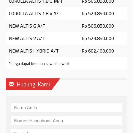
COROLLA ALTIS 1.8 G M/T
Rp 506.850.000
COROLLA ALTIS 1.8 V A/T
Rp 529.850.000
NEW ALTIS G A/T
Rp 506.850.000
NEW ALTIS V A/T
Rp 529.850.000
NEW ALTIS HYBRID A/T
Rp 602.400.000
*harga dapat berubah sewaktu-waktu
Hubungi Kami