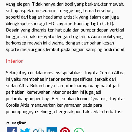
yang elegan. Tidak hanya dari bodi yang berkarakter mewah,
setiap aspek dari sedan ini mengusung tema tersebut,
seperti dari bagian headlamp artistik yang tajam dan juga
dilengkapi teknologi LED Daytime Running Ligth (DRL).
Desain yang dinamis terlihat pula dari bumper depan vertikal
hingga tampak menyatu dengan fog lamp. Aura mobil yang
berkonsep mewah ini diwarnai dengan tambahan kesan
sporty melalui garis lembut pada bagian samping bodi mobil.
Interior
Selanjutnya di dalam review spesifikasi Toyota Corolla Altis
ini yaitu membahas interior serta spesifikasi terkait dari
sedan Altis. Bukan hanya tampilan luarnya yang patut jadi
perhatian, kemewahan interior sedan ini juga jadi
pertimbangan penting. Bertemakan Iconic Dynamic, Toyota
Corolla Altis menawarkan kenyamanan pada para
penumpangnya sehingga bergerak pun tak terlalu terbatas.
Bagikan