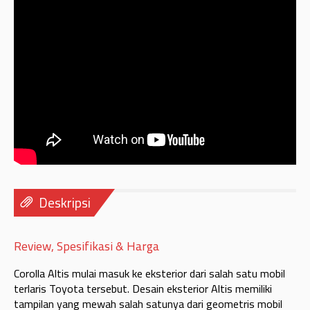
Deskripsi
Review, Spesifikasi & Harga
Corolla Altis mulai masuk ke eksterior dari salah satu mobil
terlaris Toyota tersebut. Desain eksterior Altis memiliki
tampilan yang mewah salah satunya dari geometris mobil