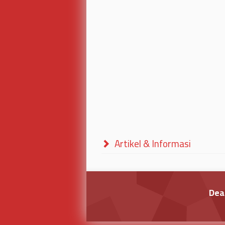
Artikel & Informasi
Dea