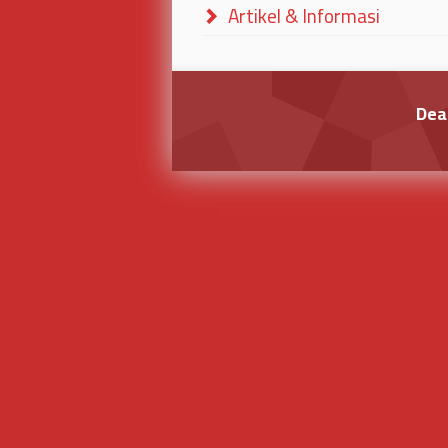
Artikel & Informasi
Dea