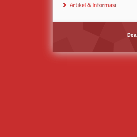
Artikel & Informasi
Dea