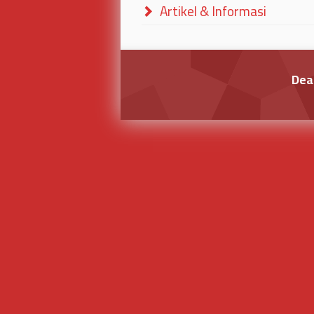
Artikel & Informasi
Dea