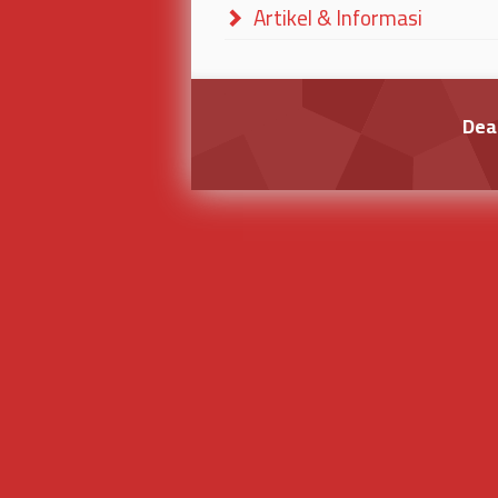
Artikel & Informasi
Dea